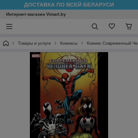
ДОСТАВКА ПО ВСЕЙ БЕЛАРУСИ
Интернет-магазин Vimart.by
Товары и услуги
Комиксы
Комикс Современный Чел