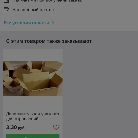
Наложенный платеж
Все условия оплаты
С этим товаром также заказывают
Дополнительная упаковка
для отравлений
3,30
руб.