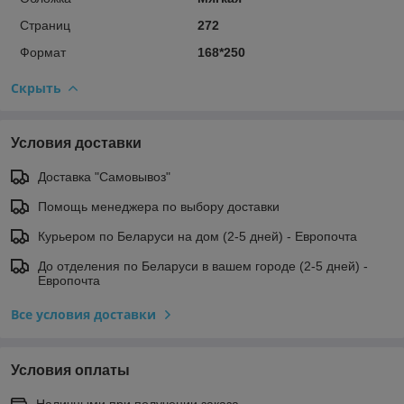
Страниц
272
Формат
168*250
Скрыть
Условия доставки
Доставка "Самовывоз"
Помощь менеджера по выбору доставки
Курьером по Беларуси на дом (2-5 дней) - Европочта
До отделения по Беларуси в вашем городе (2-5 дней) -
Европочта
Все условия доставки
Условия оплаты
Наличными при получении заказа