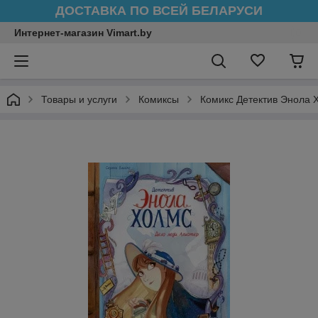
ДОСТАВКА ПО ВСЕЙ БЕЛАРУСИ
Интернет-магазин Vimart.by
Товары и услуги
Комиксы
Комикс Детектив Энола 