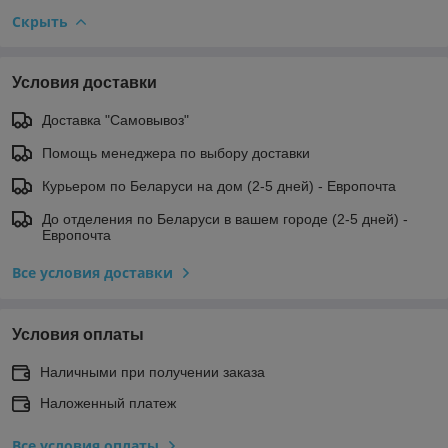
Скрыть
Условия доставки
Доставка "Самовывоз"
Помощь менеджера по выбору доставки
Курьером по Беларуси на дом (2-5 дней) - Европочта
До отделения по Беларуси в вашем городе (2-5 дней) -
Европочта
Все условия доставки
Условия оплаты
Наличными при получении заказа
Наложенный платеж
Все условия оплаты