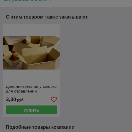
С этим товаром также заказывают
Дополнительная упаковка
для отравлений
3,30
руб.
Купить
Подобные товары компании