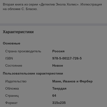
Вторая книга из серии «Детектив Энола Холмс». Иллюстрация
на обложке С. Бласко.
Характеристики
Основные
Страна производитель
Россия
ISBN
978-5-00117-726-5
Состояние
Новое
Пользовательские характеристики
Издательство
Манн, Иванов и Фербер
Обложка
Твердая
Страниц
64
Формат
315х235