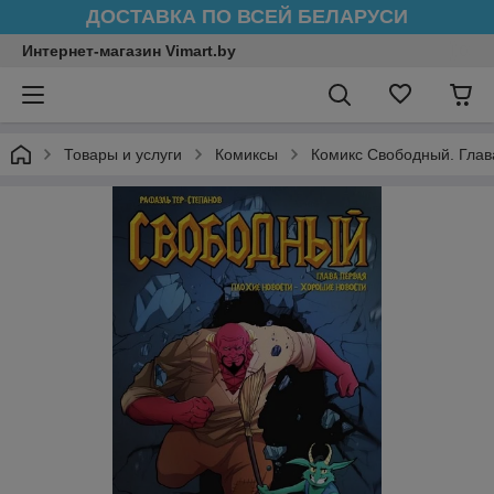
ДОСТАВКА ПО ВСЕЙ БЕЛАРУСИ
Интернет-магазин Vimart.by
Товары и услуги
Комиксы
Комикс Свободный. Глав