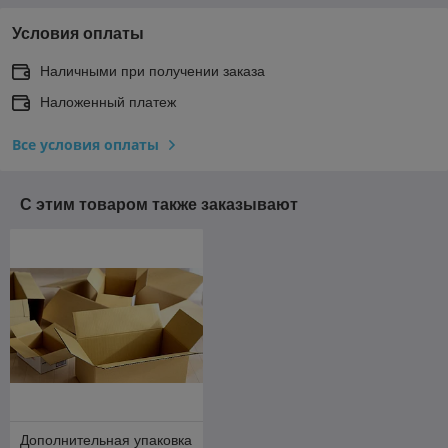
Условия оплаты
Наличными при получении заказа
Наложенный платеж
Все условия оплаты
С этим товаром также заказывают
Дополнительная упаковка