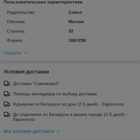
Пользовательские характеристики
Издательство
Сокол
Обложка
Мягкая
Страниц
32
Формат
160×250
Скрыть
Условия доставки
Доставка "Самовывоз"
Помощь менеджера по выбору доставки
Курьером по Беларуси на дом (2-5 дней) - Европочта
До отделения по Беларуси в вашем городе (2-5 дней) -
Европочта
Все условия доставки